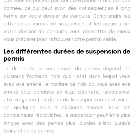
que vous ne pouvez pas conduire pendant une période
donnée, ce qui peut avoir des conséquences à long
terme sur votre dossier de conduite. Comprendre les
différentes durées de suspension et les impacts sur
votre dossier de conduite vous permettra de mieux
vous préparer pour retrouver votre permis validé.
Les différentes durées de suspension de
permis
La durée de la suspension de permis dépend de
plusieurs facteurs, tels que l’état dans lequel vous
avez été arrêté, le nombre de fois où vous avez été
arrêté pour conduite en état d’ébriété, l’alcoolémie,
etc. En général, la durée de la suspension peut varier
de quelques mois à plusieurs années. Pour les
conducteurs récidivistes, la suspension peut être plus
longue avec des peines plus lourdes allant jusqu’à
l’annulation de permis.