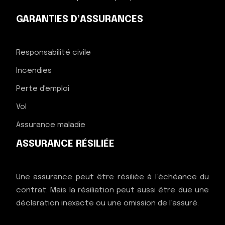
GARANTIES D’ASSURANCES
Responsabilité civile
Incendies
Perte d'emploi
Vol
Assurance maladie
ASSURANCE RÉSILIÉE
Une assurance peut être résiliée à l’échéance du
contrat. Mais la résiliation peut aussi être due une
déclaration inexacte ou une omission de l’assuré.