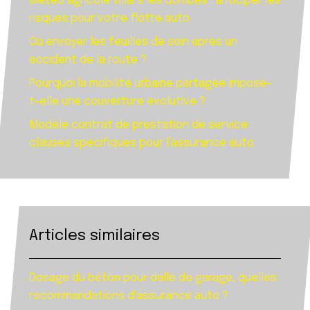
Météo agricole villars les dombes : anticiper les
risques pour votre flotte auto
Où envoyer les feuilles de soin après un
accident de la route ?
Pourquoi la mobilité urbaine partagée impose-
t-elle une couverture évolutive ?
Modèle contrat de prestation de service :
clauses spécifiques pour l’assurance auto
Articles similaires
Dosage du béton pour dalle de garage, quelles
recommandations d’assurance auto ?