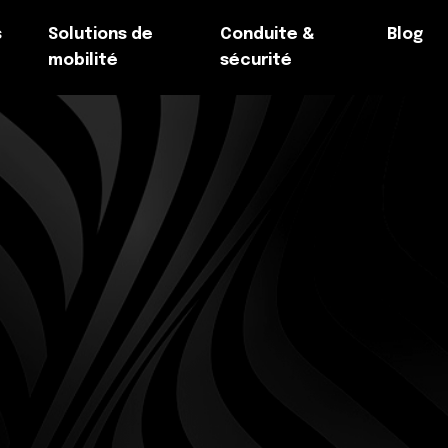
s
Solutions de
Conduite &
Blog
mobilité
sécurité