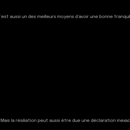
’est aussi un des meilleurs moyens d’avoir une bonne tranquil
ais la résiliation peut aussi être due une déclaration inexa