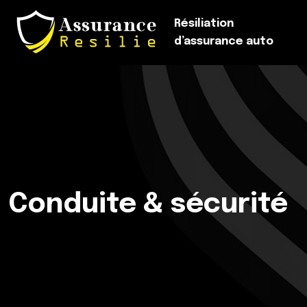
Résiliation
d’assurance auto
Conduite & sécurité