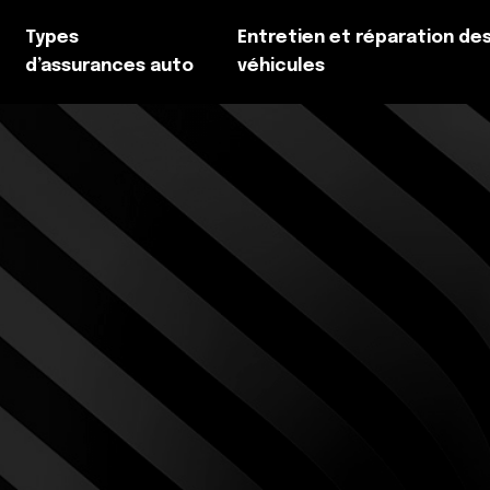
Types
Entretien et réparation de
d’assurances auto
véhicules