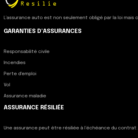
L’assurance auto est non seulement obligé par la loi mais c
GARANTIES D’ASSURANCES
Responsabilité civile
Incendies
Perte d'emploi
Vol
Assurance maladie
ASSURANCE RÉSILIÉE
Une assurance peut être résiliée à l’échéance du contrat. M