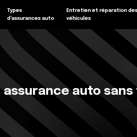
Types
Entretien et réparation de
d’assurances auto
véhicules
assurance auto sans fr