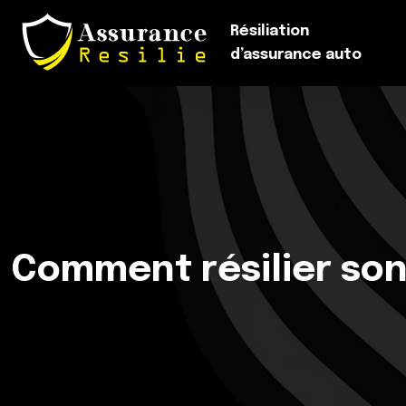
Résiliation
d’assurance auto
Comment résilier son 