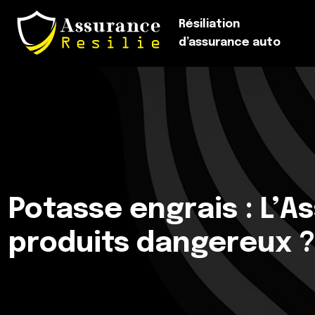
Résiliation
d’assurance auto
Potasse engrais : L’A
produits dangereux ?