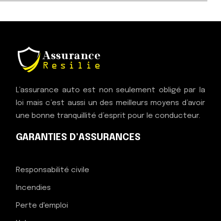
L’assurance auto est non seulement obligé par la
loi mais c’est aussi un des meilleurs moyens d’avoir
une bonne tranquillité d’esprit pour le conducteur.
GARANTIES D’ASSURANCES
Responsabilité civile
Incendies
Perte d'emploi