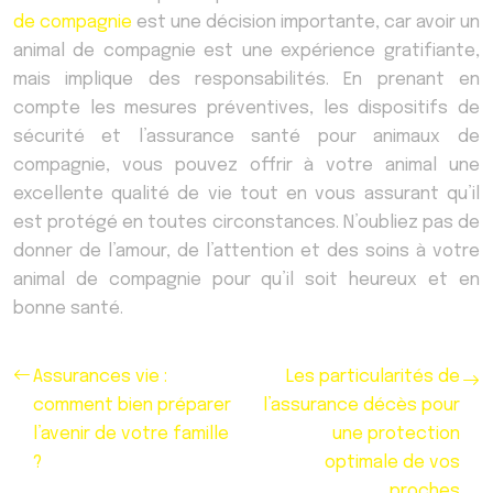
de compagnie
est une décision importante, car avoir un
animal de compagnie est une expérience gratifiante,
mais implique des responsabilités. En prenant en
compte les mesures préventives, les dispositifs de
sécurité et l’assurance santé pour animaux de
compagnie, vous pouvez offrir à votre animal une
excellente qualité de vie tout en vous assurant qu’il
est protégé en toutes circonstances. N’oubliez pas de
donner de l’amour, de l’attention et des soins à votre
animal de compagnie pour qu’il soit heureux et en
bonne santé.
Assurances vie :
Les particularités de
comment bien préparer
l’assurance décès pour
l’avenir de votre famille
une protection
?
optimale de vos
proches