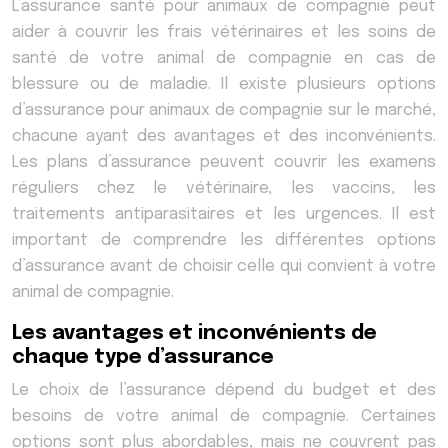
L’assurance santé pour animaux de compagnie peut
aider à couvrir les frais vétérinaires et les soins de
santé de votre animal de compagnie en cas de
blessure ou de maladie. Il existe plusieurs options
d’assurance pour animaux de compagnie sur le marché,
chacune ayant des avantages et des inconvénients.
Les plans d’assurance peuvent couvrir les examens
réguliers chez le vétérinaire, les vaccins, les
traitements antiparasitaires et les urgences. Il est
important de comprendre les différentes options
d’assurance avant de choisir celle qui convient à votre
animal de compagnie.
Les avantages et inconvénients de
chaque type d’assurance
Le choix de l’assurance dépend du budget et des
besoins de votre animal de compagnie. Certaines
options sont plus abordables, mais ne couvrent pas