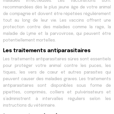
maladies infectieuses. Les vaccinations sont
recommandées dès le plus jeune âge de votre animal
de compagnie et doivent être répétées régulièrement
tout au long de leur vie. Les vaccins offrent une
protection contre des maladies comme la rage, la
maladie de Lyme et la parvovirose, qui peuvent être
potentiellement mortelles.
Les traitements antiparasitaires
Les traitements antiparasitaires sûres sont essentiels
pour protéger votre animal contre les puces, les
tiques, les vers de cœur et autres parasites qui
peuvent causer des maladies graves. Les traitements
antiparasitaires sont disponibles sous forme de
pipettes, comprimés, colliers et pulvérisateurs et
s’administrent à intervalles réguliers selon les
instructions du vétérinaire.