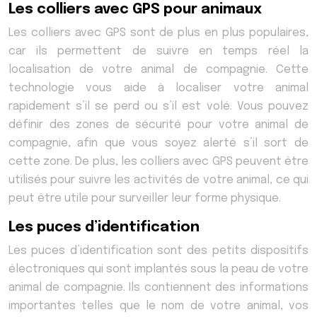
Les colliers avec GPS pour animaux
Les colliers avec GPS sont de plus en plus populaires,
car ils permettent de suivre en temps réel la
localisation de votre animal de compagnie. Cette
technologie vous aide à localiser votre animal
rapidement s’il se perd ou s’il est volé. Vous pouvez
définir des zones de sécurité pour votre animal de
compagnie, afin que vous soyez alerté s’il sort de
cette zone. De plus, les colliers avec GPS peuvent être
utilisés pour suivre les activités de votre animal, ce qui
peut être utile pour surveiller leur forme physique.
Les puces d’identification
Les puces d’identification sont des petits dispositifs
électroniques qui sont implantés sous la peau de votre
animal de compagnie. Ils contiennent des informations
importantes telles que le nom de votre animal, vos