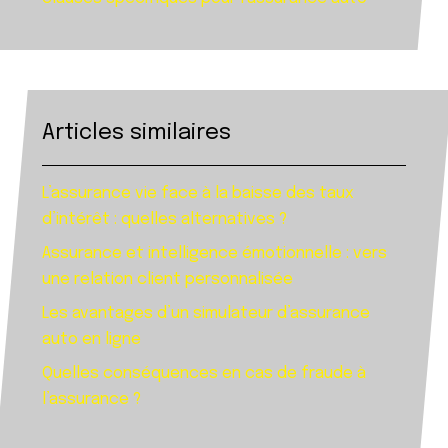
Articles similaires
L’assurance vie face à la baisse des taux
d’intérêt : quelles alternatives ?
Assurance et intelligence émotionnelle : vers
une relation client personnalisée
Les avantages d’un simulateur d’assurance
auto en ligne
Quelles conséquences en cas de fraude à
l’assurance ?