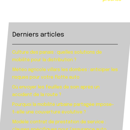
Derniers articles
Culture des panais : quelles solutions de
mobilité pour la distribution ?
Météo agricole villars les dombes : anticiper les
risques pour votre flotte auto
Où envoyer les feuilles de soin après un
accident de la route ?
Pourquoi la mobilité urbaine partagée impose-
t-elle une couverture évolutive ?
Modèle contrat de prestation de service :
clauses spécifiques pour l’assurance auto