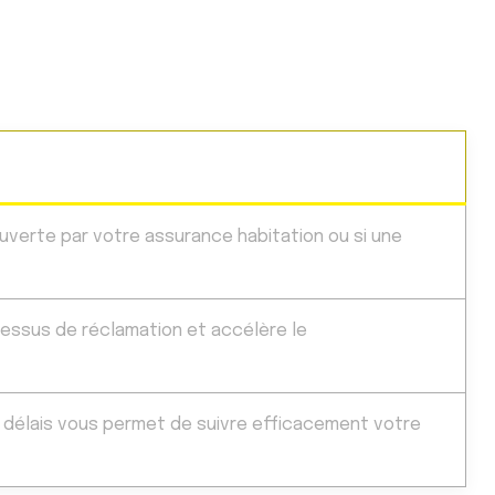
uverte par votre assurance habitation ou si une
cessus de réclamation et accélère le
 délais vous permet de suivre efficacement votre