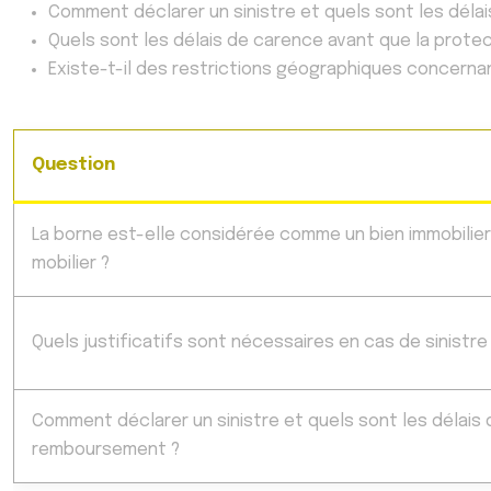
Comment déclarer un sinistre et quels sont les dél
Quels sont les délais de carence avant que la protec
Existe-t-il des restrictions géographiques concerna
Question
La borne est-elle considérée comme un bien immobilier
mobilier ?
Quels justificatifs sont nécessaires en cas de sinistre
Comment déclarer un sinistre et quels sont les délais 
remboursement ?