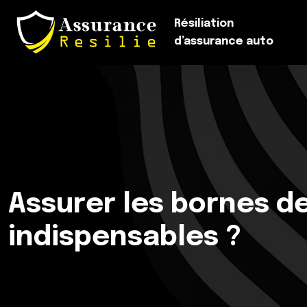
Résiliation
d’assurance auto
Assurer les bornes de
indispensables ?