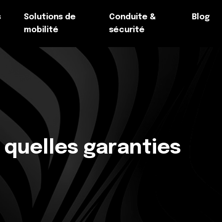
s
Solutions de
Conduite &
Blog
mobilité
sécurité
 quelles garanties