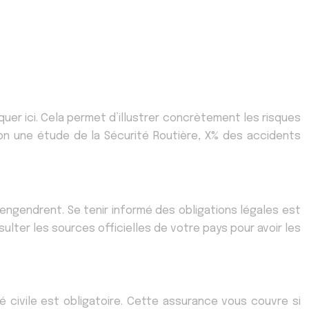
diquer ici. Cela permet d’illustrer concrètement les risques
n une étude de la Sécurité Routière, X% des accidents
 engendrent. Se tenir informé des obligations légales est
sulter les sources officielles de votre pays pour avoir les
é civile est obligatoire. Cette assurance vous couvre si