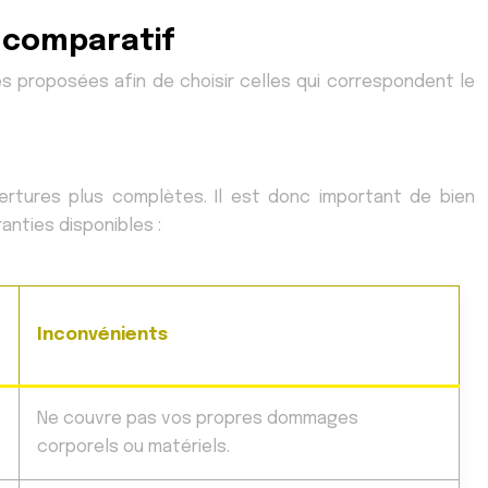
e comparatif
es proposées afin de choisir celles qui correspondent le
ertures plus complètes. Il est donc important de bien
anties disponibles :
Inconvénients
Ne couvre pas vos propres dommages
corporels ou matériels.