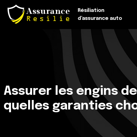
Résiliation
d’assurance auto
Assurer les engins d
quelles garanties cho