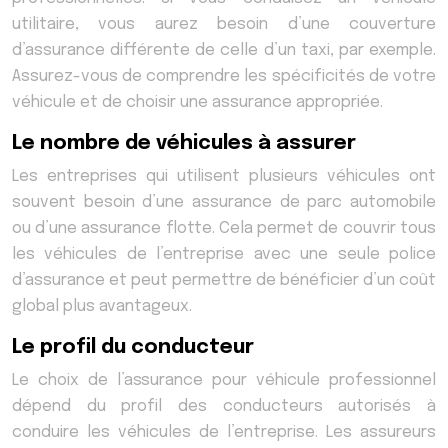
utilitaire, vous aurez besoin d’une couverture
d’assurance différente de celle d’un taxi, par exemple.
Assurez-vous de comprendre les spécificités de votre
véhicule et de choisir une assurance appropriée.
Le nombre de véhicules à assurer
Les entreprises qui utilisent plusieurs véhicules ont
souvent besoin d’une assurance de parc automobile
ou d’une assurance flotte. Cela permet de couvrir tous
les véhicules de l’entreprise avec une seule police
d’assurance et peut permettre de bénéficier d’un coût
global plus avantageux.
Le profil du conducteur
Le choix de l’assurance pour véhicule professionnel
dépend du profil des conducteurs autorisés à
conduire les véhicules de l’entreprise. Les assureurs