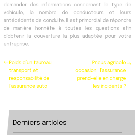
demander des informations concernant le type de
véhicule, le nombre de conducteurs et leurs
antécédents de conduite. Il est primordial de répondre
de manière honnête à toutes les questions afin
d’obtenir la couverture la plus adaptée pour votre
entreprise.
Poids d’un taureau :
Pneus agricole
transport et
occasion : l’assurance
responsabilité de
prend-elle en charge
l’assurance auto
les incidents ?
Derniers articles