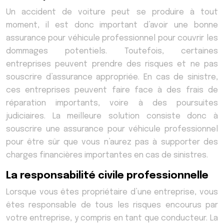
Un accident de voiture peut se produire à tout
moment, il est donc important d’avoir une bonne
assurance pour véhicule professionnel pour couvrir les
dommages potentiels. Toutefois, certaines
entreprises peuvent prendre des risques et ne pas
souscrire d’assurance appropriée. En cas de sinistre,
ces entreprises peuvent faire face à des frais de
réparation importants, voire à des poursuites
judiciaires. La meilleure solution consiste donc à
souscrire une assurance pour véhicule professionnel
pour être sûr que vous n’aurez pas à supporter des
charges financières importantes en cas de sinistres.
La responsabilité civile professionnelle
Lorsque vous êtes propriétaire d’une entreprise, vous
êtes responsable de tous les risques encourus par
votre entreprise, y compris en tant que conducteur. La