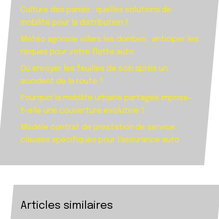
Culture des panais : quelles solutions de
mobilité pour la distribution ?
Météo agricole villars les dombes : anticiper les
risques pour votre flotte auto
Où envoyer les feuilles de soin après un
accident de la route ?
Pourquoi la mobilité urbaine partagée impose-
t-elle une couverture évolutive ?
Modèle contrat de prestation de service :
clauses spécifiques pour l’assurance auto
Articles similaires