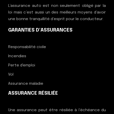
L’assurance auto est non seulement obligé par la
loi mais c’est aussi un des meilleurs moyens d’avoir
une bonne tranquillité d’esprit pour le conducteur.
GARANTIES D’ASSURANCES
Responsabilité civile
Incendies
Perte d'emploi
Vol
Assurance maladie
ASSURANCE RÉSILIÉE
Une assurance peut être résiliée à l’échéance du