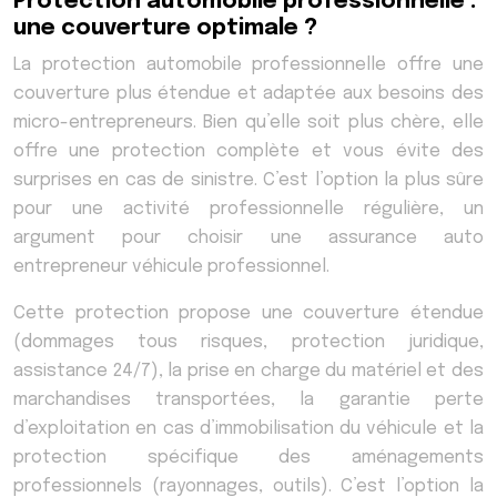
Protection automobile professionnelle :
une couverture optimale ?
La protection automobile professionnelle offre une
couverture plus étendue et adaptée aux besoins des
micro-entrepreneurs. Bien qu’elle soit plus chère, elle
offre une protection complète et vous évite des
surprises en cas de sinistre. C’est l’option la plus sûre
pour une activité professionnelle régulière, un
argument pour choisir une assurance auto
entrepreneur véhicule professionnel.
Cette protection propose une couverture étendue
(dommages tous risques, protection juridique,
assistance 24/7), la prise en charge du matériel et des
marchandises transportées, la garantie perte
d’exploitation en cas d’immobilisation du véhicule et la
protection spécifique des aménagements
professionnels (rayonnages, outils). C’est l’option la