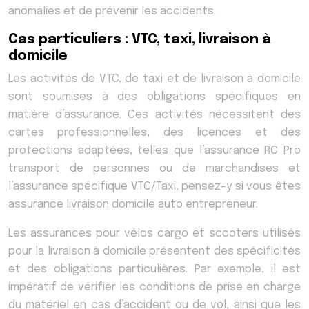
anomalies et de prévenir les accidents.
Cas particuliers : VTC, taxi, livraison à
domicile
Les activités de VTC, de taxi et de livraison à domicile
sont soumises à des obligations spécifiques en
matière d’assurance. Ces activités nécessitent des
cartes professionnelles, des licences et des
protections adaptées, telles que l’assurance RC Pro
transport de personnes ou de marchandises et
l’assurance spécifique VTC/Taxi, pensez-y si vous êtes
assurance livraison domicile auto entrepreneur.
Les assurances pour vélos cargo et scooters utilisés
pour la livraison à domicile présentent des spécificités
et des obligations particulières. Par exemple, il est
impératif de vérifier les conditions de prise en charge
du matériel en cas d’accident ou de vol, ainsi que les