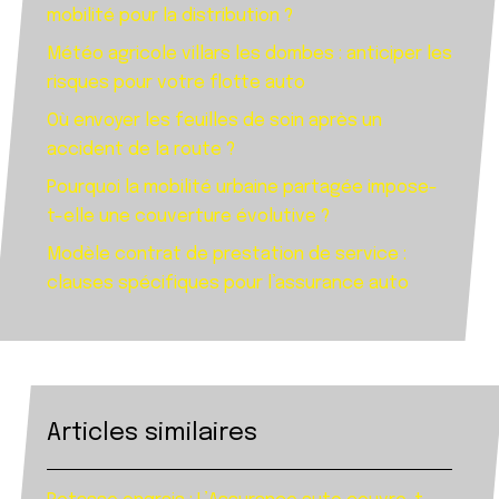
mobilité pour la distribution ?
Météo agricole villars les dombes : anticiper les
risques pour votre flotte auto
Où envoyer les feuilles de soin après un
accident de la route ?
Pourquoi la mobilité urbaine partagée impose-
t-elle une couverture évolutive ?
Modèle contrat de prestation de service :
clauses spécifiques pour l’assurance auto
Articles similaires