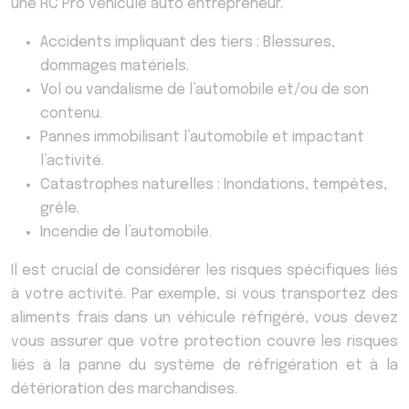
une RC Pro véhicule auto entrepreneur.
Accidents impliquant des tiers : Blessures,
dommages matériels.
Vol ou vandalisme de l’automobile et/ou de son
contenu.
Pannes immobilisant l’automobile et impactant
l’activité.
Catastrophes naturelles : Inondations, tempêtes,
grêle.
Incendie de l’automobile.
Il est crucial de considérer les risques spécifiques liés
à votre activité. Par exemple, si vous transportez des
aliments frais dans un véhicule réfrigéré, vous devez
vous assurer que votre protection couvre les risques
liés à la panne du système de réfrigération et à la
détérioration des marchandises.