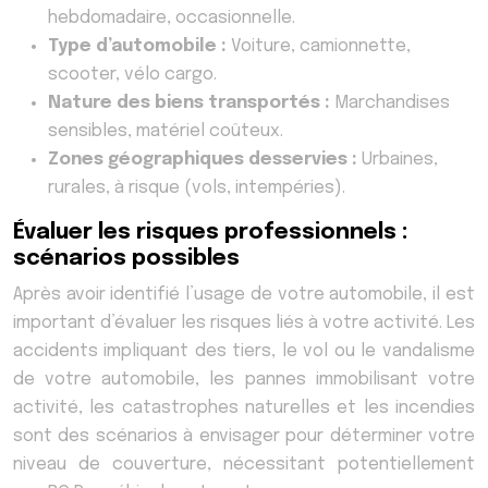
hebdomadaire, occasionnelle.
Type d’automobile :
Voiture, camionnette,
scooter, vélo cargo.
Nature des biens transportés :
Marchandises
sensibles, matériel coûteux.
Zones géographiques desservies :
Urbaines,
rurales, à risque (vols, intempéries).
Évaluer les risques professionnels :
scénarios possibles
Après avoir identifié l’usage de votre automobile, il est
important d’évaluer les risques liés à votre activité. Les
accidents impliquant des tiers, le vol ou le vandalisme
de votre automobile, les pannes immobilisant votre
activité, les catastrophes naturelles et les incendies
sont des scénarios à envisager pour déterminer votre
niveau de couverture, nécessitant potentiellement