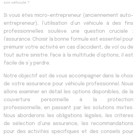
son véhicule ?
Si vous êtes micro-entrepreneur (anciennement auto-
entrepreneur), l’utilisation d’un véhicule à des fins
professionnelles soulève une question cruciale :
l’assurance. Choisir la bonne formule est essentiel pour
prémunir votre activité en cas d’accident, de vol ou de
tout autre sinistre. Face à la multitude d’options, il est
facile de s’y perdre.
Notre objectif est de vous accompagner dans le choix
de votre assurance pour véhicule professionnel. Nous
allons examiner en détail les options disponibles, de la
couverture personnelle à la protection
professionnelle, en passant par les solutions mixtes.
Nous aborderons les obligations légales, les critères
de sélection d’une assurance, les recommandations
pour des activités spécifiques et des conseils pour