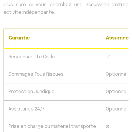
plus sûre si vous cherchez une assurance voiture
activité indépendante.
Garantie
Assurance
Responsabilité Civile
✅
Dommages Tous Risques
Optionnel
Protection Juridique
Optionnel
Assistance 24/7
Optionnel
Prise en charge du matériel transporté
❌