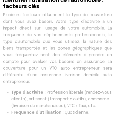
Identifier l’utilisation de l’automobile :
facteurs clés
Plusieurs facteurs influencent le type de couverture
dont vous avez besoin. Votre type d’activité a un
impact direct sur l’usage de votre automobile. La
fréquence de vos déplacements professionnels, le
type d’automobile que vous utilisez, la nature des
biens transportés et les zones géographiques que
vous fréquentez sont des éléments à prendre en
compte pour évaluer vos besoins en assurance. La
couverture pour un VTC auto entrepreneur sera
différente d’une assurance livraison domicile auto
entrepreneur.
Type d’activité :
Profession libérale (rendez-vous
clients), artisanat (transport d’outils), commerce
(livraison de marchandises), VTC / Taxi, etc.
Fréquence d’utilisation :
Quotidienne,