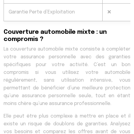
Garantie Perte d’Exploitation
❌
Couverture automobile mixte : un
compromis ?
La couverture automobile mixte consiste à compléter
votre assurance personnelle avec des garanties
spécifiques pour votre activité. C’est un bon
compromis si vous utilisez votre automobile
régulièrement, sans utilisation intensive, vous
permettant de bénéficier d’une meilleure protection
qu’une assurance personnelle seule, tout en étant
moins chère qu’une assurance professionnelle.
Elle peut être plus complexe à mettre en place et il
existe un risque de doublons de garanties. Analysez
vos besoins et comparez les offres avant de vous