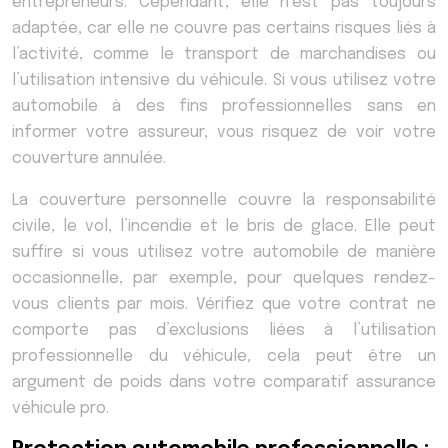
entrepreneurs. Cependant, elle n’est pas toujours
adaptée, car elle ne couvre pas certains risques liés à
l’activité, comme le transport de marchandises ou
l’utilisation intensive du véhicule. Si vous utilisez votre
automobile à des fins professionnelles sans en
informer votre assureur, vous risquez de voir votre
couverture annulée.
La couverture personnelle couvre la responsabilité
civile, le vol, l’incendie et le bris de glace. Elle peut
suffire si vous utilisez votre automobile de manière
occasionnelle, par exemple, pour quelques rendez-
vous clients par mois. Vérifiez que votre contrat ne
comporte pas d’exclusions liées à l’utilisation
professionnelle du véhicule, cela peut être un
argument de poids dans votre comparatif assurance
véhicule pro.