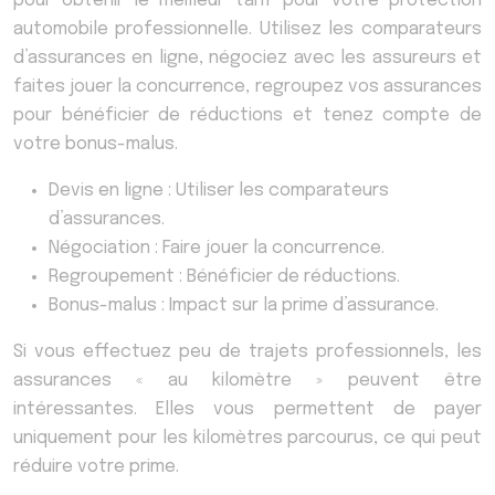
pour obtenir le meilleur tarif pour votre protection
automobile professionnelle. Utilisez les comparateurs
d’assurances en ligne, négociez avec les assureurs et
faites jouer la concurrence, regroupez vos assurances
pour bénéficier de réductions et tenez compte de
votre bonus-malus.
Devis en ligne : Utiliser les comparateurs
d’assurances.
Négociation : Faire jouer la concurrence.
Regroupement : Bénéficier de réductions.
Bonus-malus : Impact sur la prime d’assurance.
Si vous effectuez peu de trajets professionnels, les
assurances « au kilomètre » peuvent être
intéressantes. Elles vous permettent de payer
uniquement pour les kilomètres parcourus, ce qui peut
réduire votre prime.