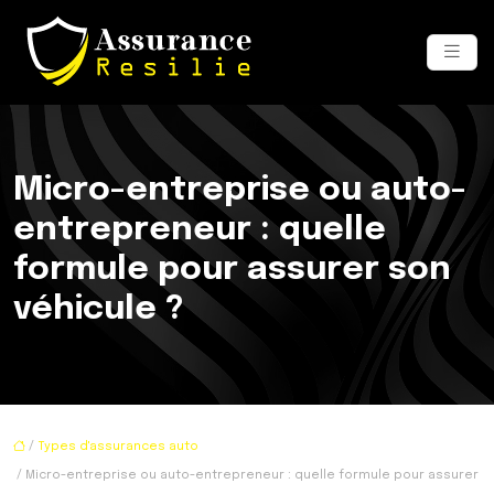
Micro-entreprise ou auto-
entrepreneur : quelle
formule pour assurer son
véhicule ?
/
Types d'assurances auto
/ Micro-entreprise ou auto-entrepreneur : quelle formule pour assurer