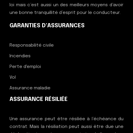
loi mais c’est aussi un des meilleurs moyens d’avoir
une bonne tranquillité d’esprit pour le conducteur.
GARANTIES D’ASSURANCES
Responsabilité civile
Incendies
Perte d'emploi
Vol
Assurance maladie
ASSURANCE RÉSILIÉE
Une assurance peut être résiliée à l’échéance du
contrat. Mais la résiliation peut aussi être due une