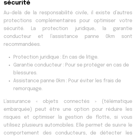
sécurité
Au-delà de la responsabilité civile, il existe d’autres
protections complémentaires pour optimiser votre
sécurité. La protection juridique, la garantie
conducteur et l’assistance panne 0km sont
recommandées.
Protection juridique : En cas de litige.
Garantie conducteur : Pour se protéger en cas de
blessures.
Assistance panne 0km : Pour éviter les frais de
remorquage.
L’assurance « objets connectés » (télématique
embarquée) peut être une option pour réduire les
risques et optimiser la gestion de flotte, si vous
utilisez plusieurs automobiles. Elle permet de suivre le
comportement des conducteurs, de détecter les