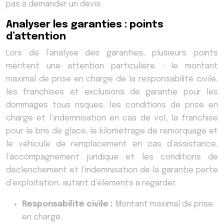
pas à demander un devis.
Analyser les garanties : points
d’attention
Lors de l’analyse des garanties, plusieurs points
méritent une attention particulière : le montant
maximal de prise en charge de la responsabilité civile,
les franchises et exclusions de garantie pour les
dommages tous risques, les conditions de prise en
charge et l’indemnisation en cas de vol, la franchise
pour le bris de glace, le kilométrage de remorquage et
le véhicule de remplacement en cas d’assistance,
l’accompagnement juridique et les conditions de
déclenchement et l’indemnisation de la garantie perte
d’exploitation, autant d’éléments à regarder.
Responsabilité civile :
Montant maximal de prise
en charge.