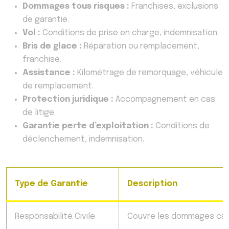
Dommages tous risques :
Franchises, exclusions
de garantie.
Vol :
Conditions de prise en charge, indemnisation.
Bris de glace :
Réparation ou remplacement,
franchise.
Assistance :
Kilométrage de remorquage, véhicule
de remplacement.
Protection juridique :
Accompagnement en cas
de litige.
Garantie perte d’exploitation :
Conditions de
déclenchement, indemnisation.
Type de Garantie
Description
Responsabilité Civile
Couvre les dommages caus